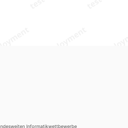
undesweiten Informatikwettbewerbe