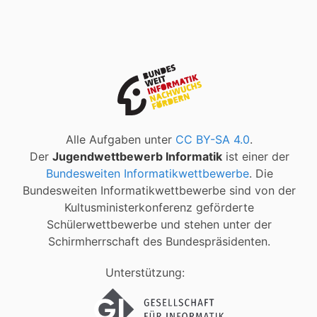
Alle Aufgaben unter
CC BY-SA 4.0
.
Der
Jugendwettbewerb Informatik
ist einer der
Bundesweiten Informatikwettbewerbe
. Die
Bundesweiten Informatikwettbewerbe sind von der
Kultusministerkonferenz geförderte
Schülerwettbewerbe und stehen unter der
Schirmherrschaft des Bundespräsidenten.
Unterstützung: