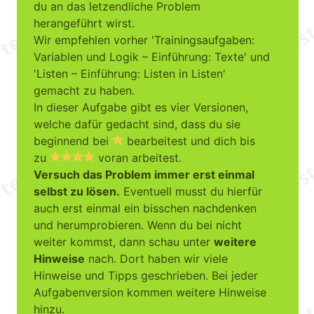
du an das letzendliche Problem
herangeführt wirst.
Wir empfehlen vorher 'Trainingsaufgaben:
Variablen und Logik – Einführung: Texte' und
'Listen – Einführung: Listen in Listen'
gemacht zu haben.
In dieser Aufgabe gibt es vier Versionen,
welche dafür gedacht sind, dass du sie
beginnend bei
bearbeitest und dich bis
zu
voran arbeitest.
Versuch das Problem immer erst einmal
selbst zu lösen.
Eventuell musst du hierfür
auch erst einmal ein bisschen nachdenken
und herumprobieren. Wenn du bei nicht
weiter kommst, dann schau unter
weitere
Hinweise
nach. Dort haben wir viele
Hinweise und Tipps geschrieben. Bei jeder
Aufgabenversion kommen weitere Hinweise
hinzu.